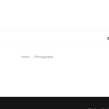
Home
Photography