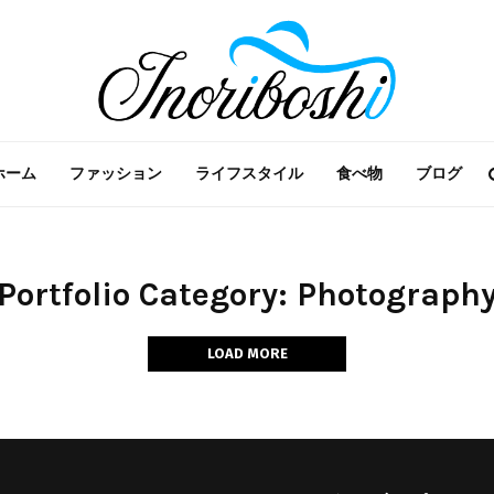
ホーム
ファッション
ライフスタイル
食べ物
ブログ
Portfolio Category: Photograph
LOAD MORE