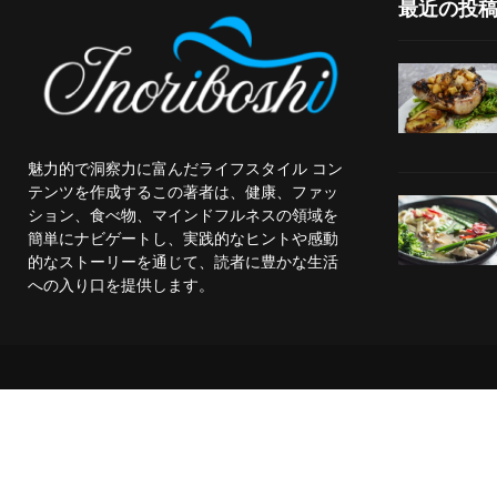
最近の投
魅力的で洞察力に富んだライフスタイル コン
テンツを作成するこの著者は、健康、ファッ
ション、食べ物、マインドフルネスの領域を
簡単にナビゲートし、実践的なヒントや感動
的なストーリーを通じて、読者に豊かな生活
への入り口を提供します。